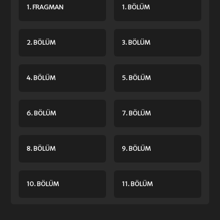
1. FRAGMAN
1. BÖLÜM
2. BÖLÜM
3. BÖLÜM
4. BÖLÜM
5. BÖLÜM
6. BÖLÜM
7. BÖLÜM
8. BÖLÜM
9. BÖLÜM
10. BÖLÜM
11. BÖLÜM
12. BÖLÜM
13. BÖLÜM FINAL