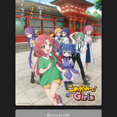
Listeye ekle