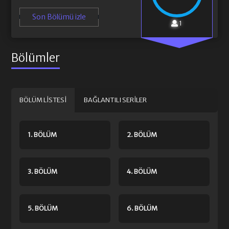
Son Bölümü izle
1
Bölümler
BÖLÜM LISTESI
BAĞLANTILI SERILER
1. BÖLÜM
2. BÖLÜM
3. BÖLÜM
4. BÖLÜM
5. BÖLÜM
6. BÖLÜM